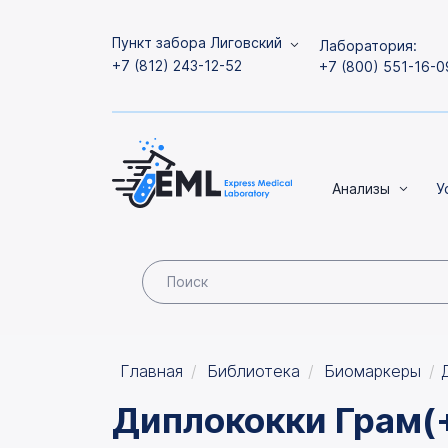
Пункт забора Лиговский
Лаборатория:
+7 (812) 243-12-52
+7 (800) 551-16-0
Анализы
У
Главная
Библиотека
Биомаркеры
Диплококки Грам(+