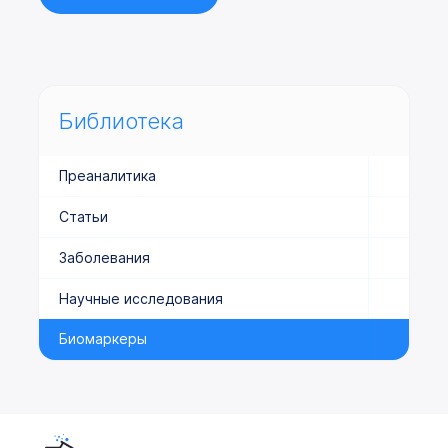
Библиотека
Преаналитика
Статьи
Заболевания
Научные исследования
Биомаркеры