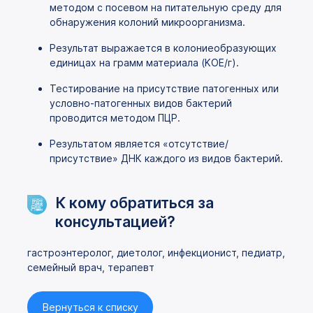
методом с посевом на питательную среду для
обнаружения колоний микроорганизма.
Результат выражается в колониеобразующих
единицах на грамм материала (KOЕ/г).
Тестирование на присутствие патогенных или
условно-патогенных видов бактерий
проводится методом ПЦР.
Результатом является «отсутствие/
присутствие» ДНК каждого из видов бактерий.
К кому обратиться за
консультацией?
гастроэнтеролог, диетолог, инфекционист, педиатр,
семейный врач, терапевт
Вернуться к списку