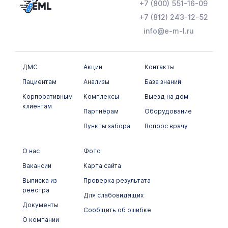
+7 (800) 551-16-09
+7 (812) 243-12-52
info@e-m-l.ru
ДМС
Акции
Контакты
Пациентам
Анализы
База знаний
Корпоративным
Комплексы
Выезд на дом
клиентам
Партнёрам
Оборудование
Пункты забора
Вопрос врачу
О нас
Фото
Вакансии
Карта сайта
Выписка из
Проверка результата
реестра
Для слабовидящих
Документы
Сообщить об ошибке
О компании