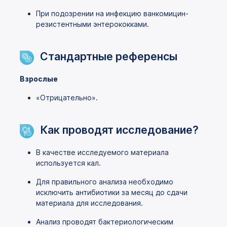
При подозрении на инфекцию ванкомицин-
резистентными энтерококками.
Стандартные референсы
Взрослые
«Отрицательно».
Как проводят исследование?
В качестве исследуемого материала
используется кал.
Для правильного анализа необходимо
исключить антибиотики за месяц до сдачи
материала для исследования.
Анализ проводят бактериологическим