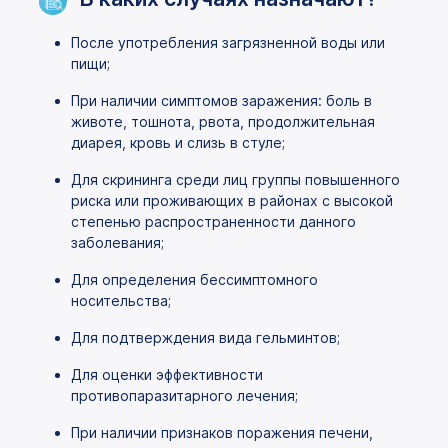
После употребления загрязненной воды или
пищи;
При наличии симптомов заражения: боль в
животе, тошнота, рвота, продолжительная
диарея, кровь и слизь в стуле;
Для скрининга среди лиц группы повышенного
риска или проживающих в районах с высокой
степенью распространенности данного
заболевания;
Для определения бессимптомного
носительства;
Для подтверждения вида гельминтов;
Для оценки эффективности
противопаразитарного лечения;
При наличии признаков поражения печени,