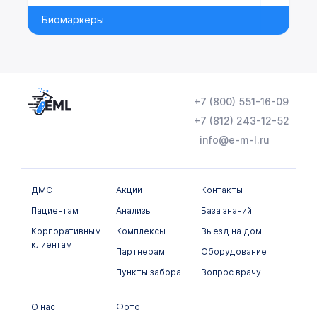
Биомаркеры
+7 (800) 551-16-09
+7 (812) 243-12-52
info@e-m-l.ru
ДМС
Акции
Контакты
Пациентам
Анализы
База знаний
Корпоративным
Комплексы
Выезд на дом
клиентам
Партнёрам
Оборудование
Пункты забора
Вопрос врачу
О нас
Фото