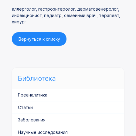
аллерголог, гастроэнтеролог, дерматовенеролог,
инфекционист, педиатр, семейный врач, терапевт,
хирург
Вернуться к списку
Библиотека
Преаналитика
Статьи
Заболевания
Научные исследования