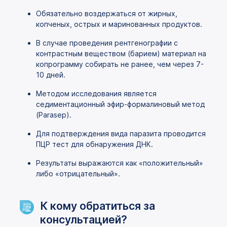
Обязательно воздержаться от жирных,
копченых, острых и маринованных продуктов.
В случае проведения рентгенографии с
контрастным веществом (барием) материал на
копрограмму собирать не ранее, чем через 7-
10 дней.
Методом исследования является
седиментационный эфир-формалиновый метод
(Parasep).
Для подтверждения вида паразита проводится
ПЦР тест для обнаружения ДНК.
Результаты выражаются как «положительный»
либо «отрицательный».
К кому обратиться за
консультацией?