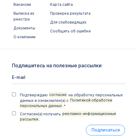
Вакансии
Карта сайта
Выписка из
Проверка результата
реестра
Для слабовидящих
Документы
Сообщить об ошибке
О компании
Подпишитесь на полезные рассылки
Подтверждаю
согласие
на обработку персональных
данных и ознакомлен(а) с
Политикой обработки
персональных данных
.
*
Согласен(а) получать
рекламно-информационные
рассылки
.
Подписаться