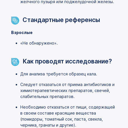
желчного пузыря или поджелудочной железы.
Стандартные референсы
Взрослые
«Не обнаружено».
Как проводят исследование?
Для анализа требуется образец кала.
Следует отказаться от приема антибиотиков и
химиотерапевтических препаратов, свечей,
слабительных препаратов.
Необходимо отказаться от пищи, содержащей
в своем составе красящие вещества
(помидоры, томатный сок, паста, свекла,
черника, гранаты и другие).